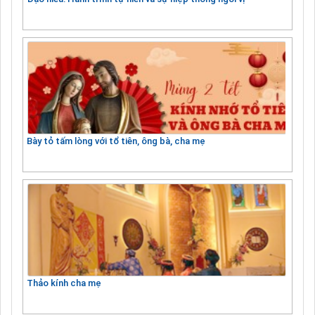
Bày tỏ tấm lòng với tổ tiên, ông bà, cha mẹ
Thảo kính cha mẹ