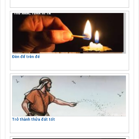
Đèn để trên đế
Trở thành thửa đất tốt