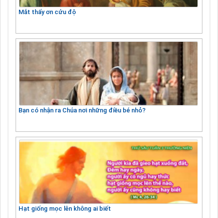
Mắt thấy ơn cứu độ
Bạn có nhận ra Chúa nơi những điều bé nhỏ?
Hạt giống mọc lên không ai biết