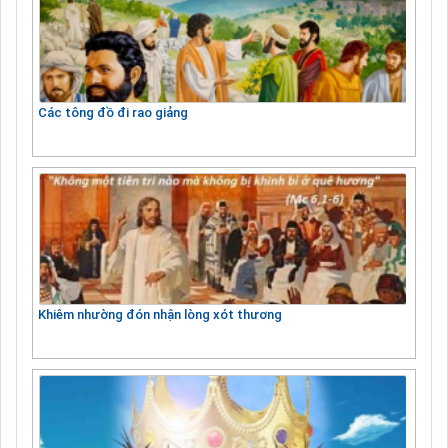
Các tông đồ đi rao giảng
Khiêm nhường đón nhận lòng xót thương