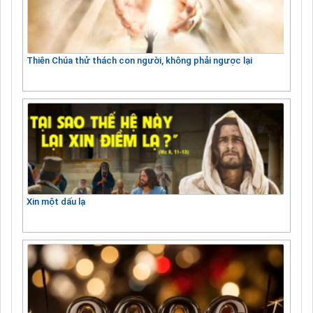
Thiên Chúa thử thách con người, không phải ngược lại
Xin một dấu lạ