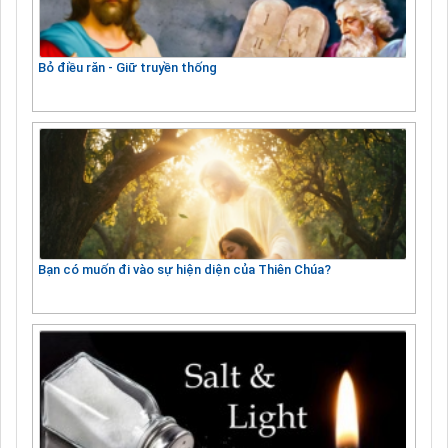
Bỏ điều răn - Giữ truyền thống
Bạn có muốn đi vào sự hiện diện của Thiên Chúa?