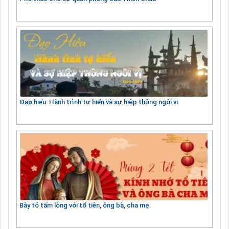
Đạo hiếu: Hành trình tự hiến và sự hiệp thông ngôi vị
Bày tỏ tấm lòng với tổ tiên, ông bà, cha mẹ