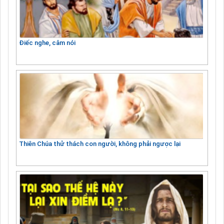
Điếc nghe, câm nói
Thiên Chúa thử thách con người, không phải ngược lại