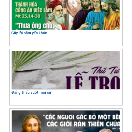
Gây lời năm yến khác
Đấng thấu suốt mọi sự