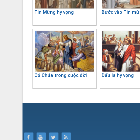
Tin Mừng hy vọng
Bước vào Tin mừ
Có Chúa trong cuộc đời
Dấu lạ hy vọng