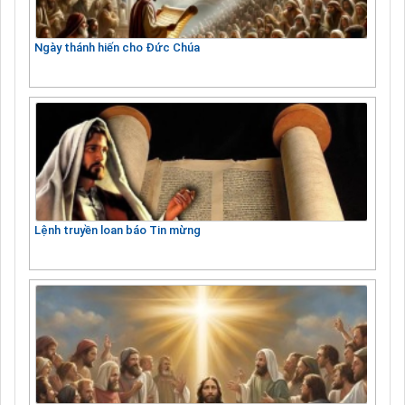
Ngày thánh hiến cho Đức Chúa
Lệnh truyền loan báo Tin mừng