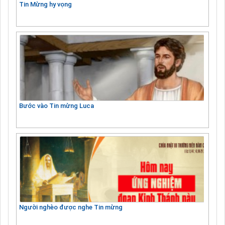
Tin Mừng hy vọng
Bước vào Tin mừng Luca
Người nghèo được nghe Tin mừng