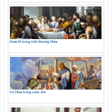
Hoan hỉ trong tình thương Chúa
Có Chúa trong cuộc đời