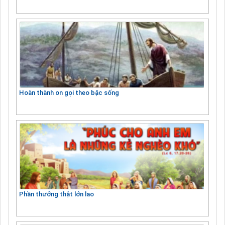
Hoàn thành ơn gọi theo bậc sống
Phần thưởng thật lớn lao