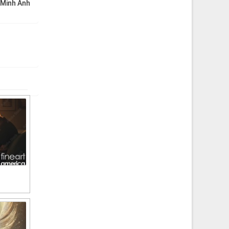
 Minh Anh