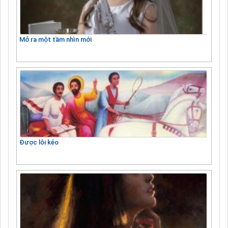
Mở ra một tầm nhìn mới
Được lôi kéo