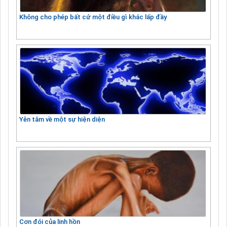
Không cho phép bất cứ một điều gì khác lấp đầy
Yên tâm về một sự hiện diện
Cơn đói của linh hồn