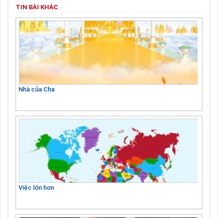
TIN BÀI KHÁC
Nhà của Cha
Việc lớn hơn