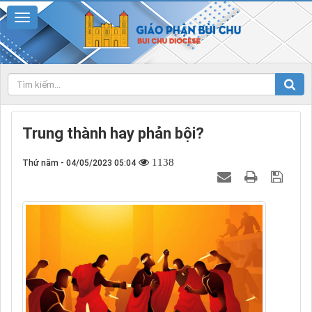
Trung thành hay phản bội?
1138
Thứ năm - 04/05/2023 05:04