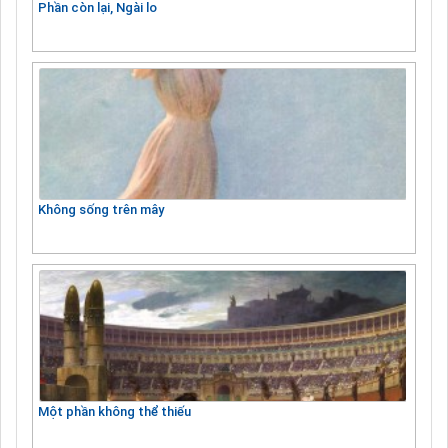
Phần còn lại, Ngài lo
Không sống trên mây
Một phần không thể thiếu