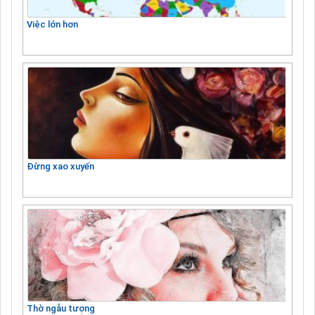
Việc lớn hơn
Đừng xao xuyến
Thờ ngẫu tượng