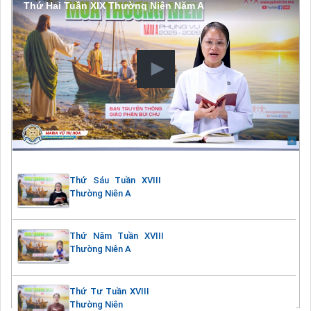
Thứ Hai Tuần XIX Thường Niên Năm A
Thứ Sáu Tuần XVIII
Thường Niên A
Thứ Năm Tuần XVIII
Thường Niên A
Thứ Tư Tuần XVIII
Thường Niên