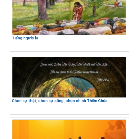
Tiếng người lạ
Chọn sự thật, chọn sự sống, chọn chính Thiên Chúa