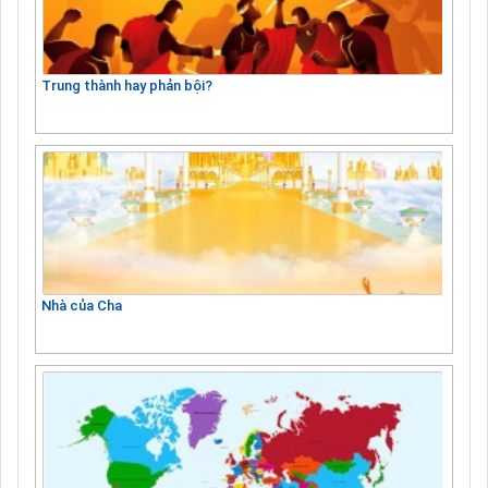
Trung thành hay phản bội?
Nhà của Cha