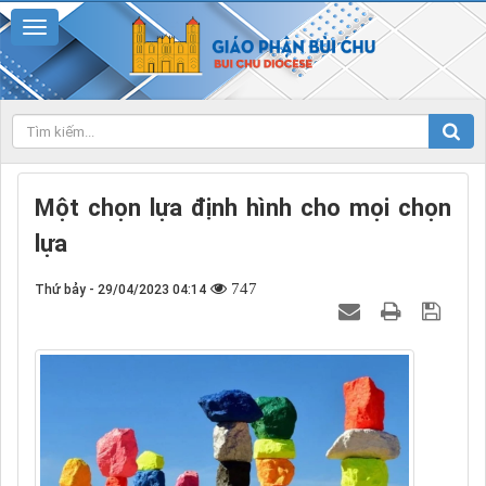
Một chọn lựa định hình cho mọi chọn
lựa
747
Thứ bảy - 29/04/2023 04:14