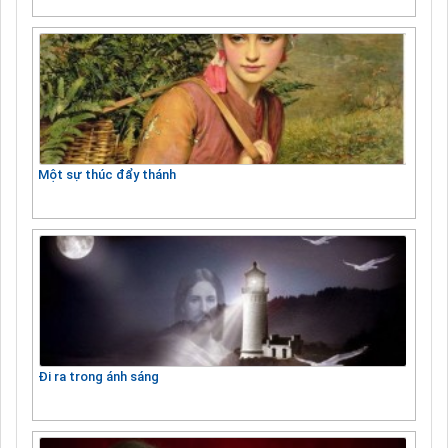
Một sự thúc đẩy thánh
Đi ra trong ánh sáng