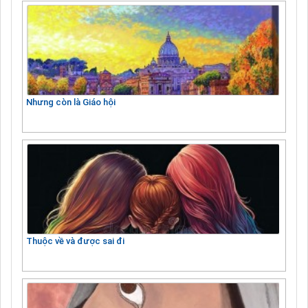
Nhưng còn là Giáo hội
Thuộc về và được sai đi