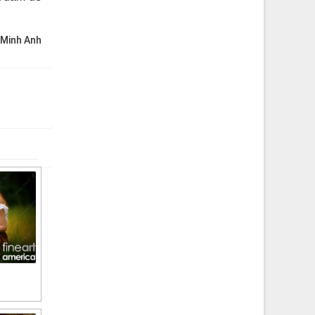
 Minh Anh