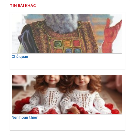
TIN BÀI KHÁC
Chủ quan
Nên hoàn thiện