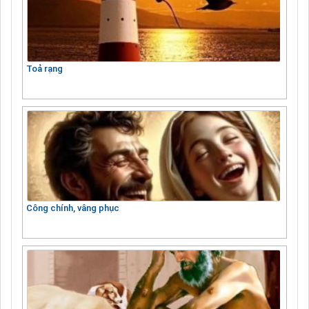
Toả rạng
Công chính, vâng phục