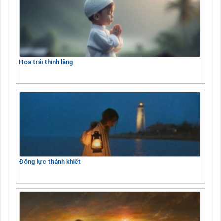
Hoa trái thinh lặng
Động lực thánh khiết