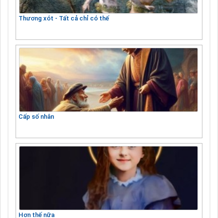
Thương xót - Tất cả chỉ có thế
Cấp số nhân
Hơn thế nữa