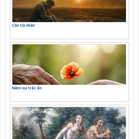
Cần tội nhân
Niềm vui trắc ẩn