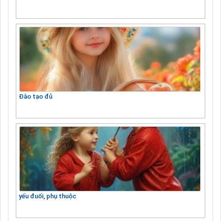
Đào tạo đủ
yếu đuối, phụ thuộc