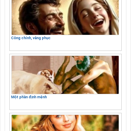
Công chính, vâng phục
Một phần định mệnh