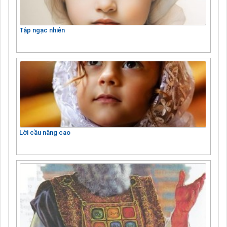
Tập ngạc nhiên
Lời cầu nâng cao