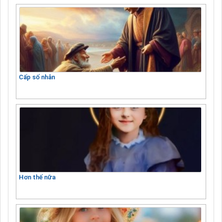
Cấp số nhân
Hơn thế nữa