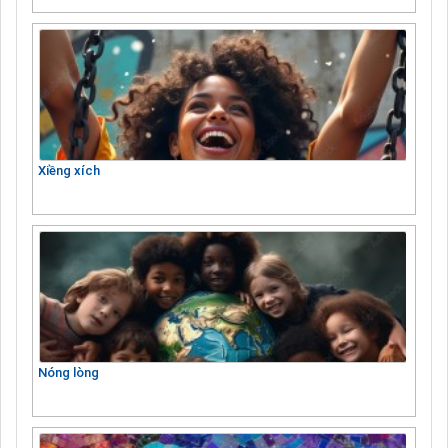
Xiềng xích
Nóng lòng