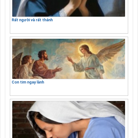
Rất người và rất thánh
Con tim ngay lành