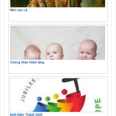
Nên cao cả
Chứng nhân thầm lặng
Kinh Năm Thánh 2025