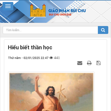
Hiểu biết thần học
441
Thứ năm - 02/01/2025 22:47