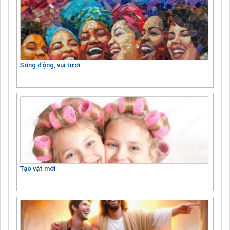
Sống động, vui tươi
Tạo vật mới