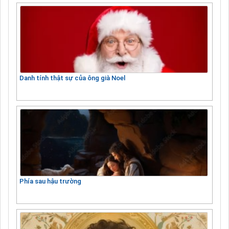
Danh tính thật sự của ông già Noel
Phía sau hậu trường