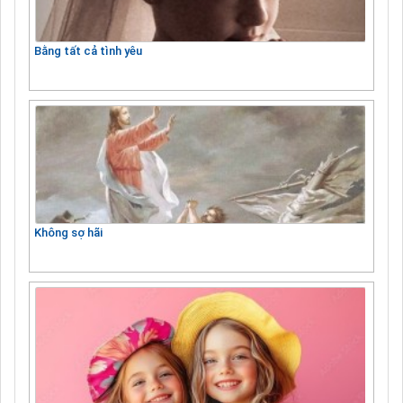
Bằng tất cả tình yêu
Không sợ hãi