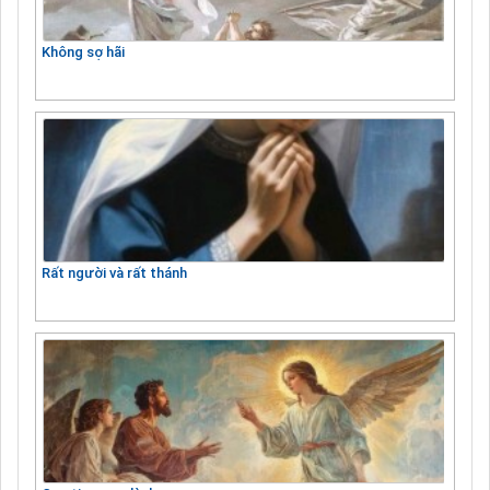
Không sợ hãi
Rất người và rất thánh