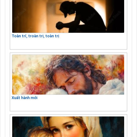
Toàn trí, troàn tri, toàn trị
Xuất hành mới