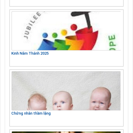
Kinh Năm Thánh 2025
Chứng nhân thầm lặng