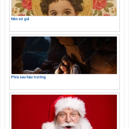
Nên sứ giả
Phía sau hậu trường