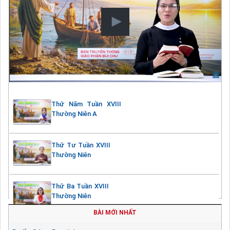
Thứ Năm Tuần XVIII
Thường Niên A
Thứ Tư Tuần XVIII
Thường Niên
Thứ Ba Tuần XVIII
Thường Niên
BÀI MỚI NHẤT