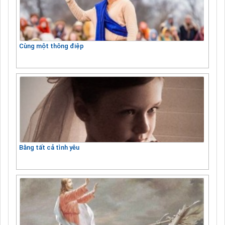
Cùng một thông điệp
Bằng tất cả tình yêu