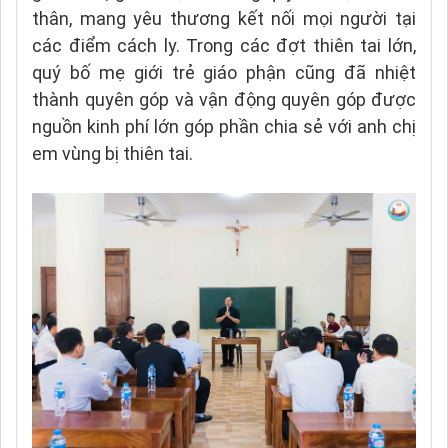
thân, mang yêu thương kết nối mọi người tại
các điểm cách ly. Trong các đợt thiên tai lớn,
quý bố mẹ giới trẻ giáo phận cũng đã nhiệt
thành quyên góp và vận động quyên góp được
nguồn kinh phí lớn góp phần chia sẻ với anh chị
em vùng bị thiên tai.