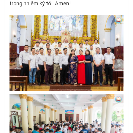
trong nhiệm kỳ tới. Amen!