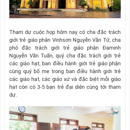
Tham dự cuộc họp hôm nay có cha đặc trách
giới trẻ giáo phận Vinhsơn Nguyễn Văn Tứ, cha
phó đặc trách giới trẻ giáo phận Đaminh
Nguyễn Văn Tuấn, quý cha đặc trách giới trẻ
các giáo hạt, ban điều hành giới trẻ giáo phận
cùng quý bố mẹ trong ban điều hành giới trẻ
các giáo hạt, các giáo xứ và đặc biệt mỗi giáo
hạt còn có 3-5 bạn trẻ đại diện cùng tới tham
dự.