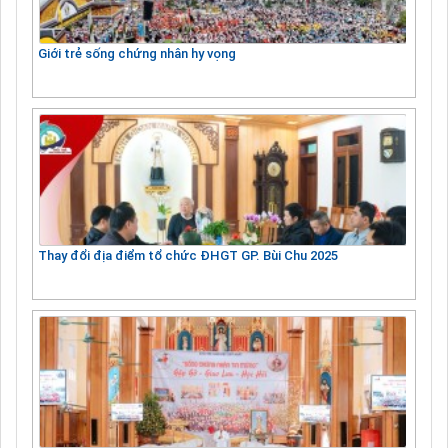
Giới trẻ sống chứng nhân hy vọng
Thay đổi địa điểm tổ chức ĐHGT GP. Bùi Chu 2025