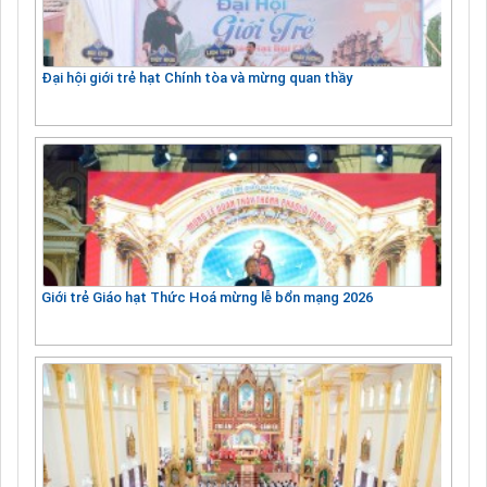
Đại hội giới trẻ hạt Chính tòa và mừng quan thầy
Giới trẻ Giáo hạt Thức Hoá mừng lễ bổn mạng 2026