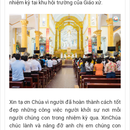
nhiệm kỳ tại khu hội trường của Giáo xứ.
Xin tạ ơn Chúa vì người đã hoàn thành cách tốt
đẹp những công việc người khởi sự nơi mỗi
người chúng con trong nhiệm kỳ qua. XinChúa
chúc lành và nâng đỡ anh chị em chúng con