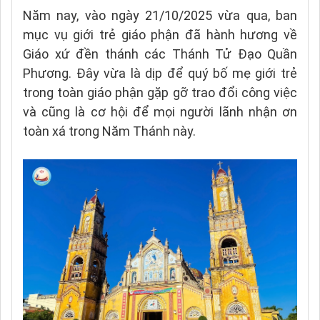
Năm nay, vào ngày 21/10/2025 vừa qua, ban
mục vụ giới trẻ giáo phận đã hành hương về
Giáo xứ đền thánh các Thánh Tử Đạo Quần
Phương. Đây vừa là dịp để quý bố mẹ giới trẻ
trong toàn giáo phận gặp gỡ trao đổi công việc
và cũng là cơ hội để mọi người lãnh nhận ơn
toàn xá trong Năm Thánh này.