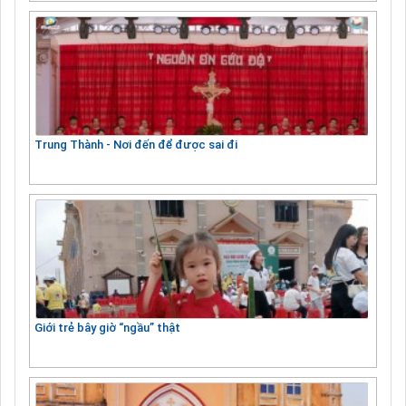
Trung Thành - Nơi đến để được sai đi
Giới trẻ bây giờ “ngầu” thật