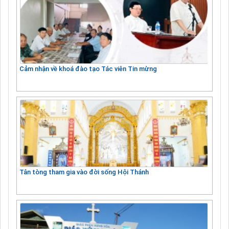
Cảm nhận về khoá đào tạo Tác viên Tin mừng
Tân tòng tham gia vào đời sống Hội Thánh