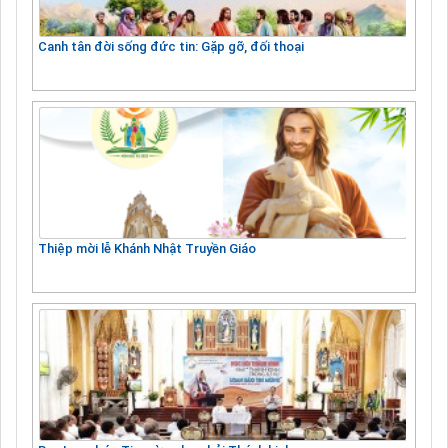
Canh tân đời sống đức tin: Gặp gỡ, đối thoại
Thiệp mời lễ Khánh Nhật Truyền Giáo