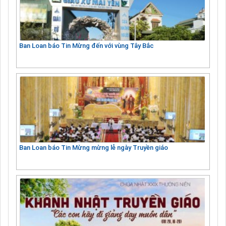
Ban Loan báo Tin Mừng đến với vùng Tây Bắc
Ban Loan báo Tin Mừng mừng lễ ngày Truyền giáo