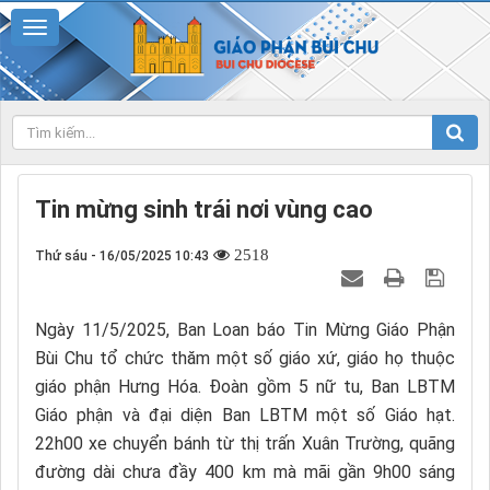
Tin mừng sinh trái nơi vùng cao
2518
Thứ sáu - 16/05/2025 10:43
Ngày 11/5/2025, Ban Loan báo Tin Mừng Giáo Phận
Bùi Chu tổ chức thăm một số giáo xứ, giáo họ thuộc
giáo phận Hưng Hóa. Đoàn gồm 5 nữ tu, Ban LBTM
Giáo phận và đại diện Ban LBTM một số Giáo hạt.
22h00 xe chuyển bánh từ thị trấn Xuân Trường, quãng
đường dài chưa đầy 400 km mà mãi gần 9h00 sáng