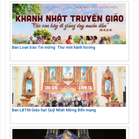
Ban Loan báo Tin mừng: Thư mời hành hương
Ban LBTM Giáo hạt Quỹ Nhất Mừng Bổn mạng