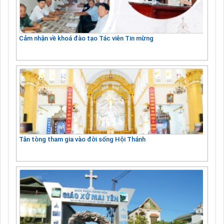
Cảm nhận về khoá đào tạo Tác viên Tin mừng
Tân tòng tham gia vào đời sống Hội Thánh