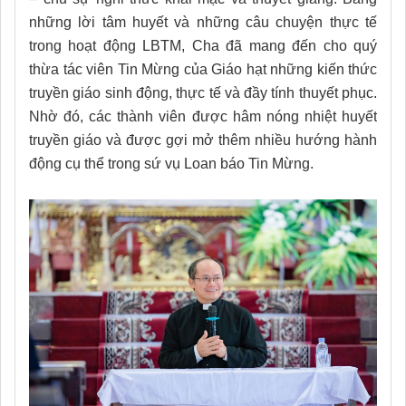
những lời tâm huyết và những câu chuyện thực tế
trong hoạt động LBTM, Cha đã mang đến cho quý
thừa tác viên Tin Mừng của Giáo hạt những kiến thức
truyền giáo sinh động, thực tế và đầy tính thuyết phục.
Nhờ đó, các thành viên được hâm nóng nhiệt huyết
truyền giáo và được gợi mở thêm nhiều hướng hành
động cụ thể trong sứ vụ Loan báo Tin Mừng.