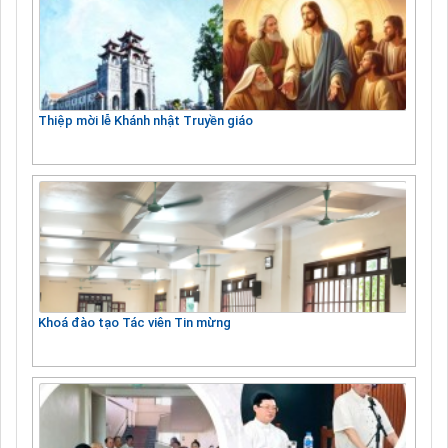
Thiệp mời lễ Khánh nhật Truyền giáo
Khoá đào tạo Tác viên Tin mừng