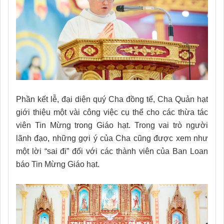
Phần kết lễ, đại diện quý Cha đồng tế, Cha Quản hạt
giới thiệu một vài công việc cụ thể cho các thừa tác
viên Tin Mừng trong Giáo hạt. Trong vai trò người
lãnh đạo, những gợi ý của Cha cũng được xem như
một lời “sai đi” đối với các thành viên của Ban Loan
báo Tin Mừng Giáo hạt.