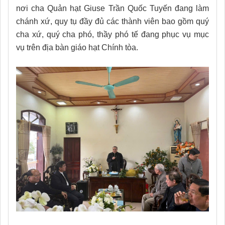
nơi cha Quản hạt Giuse Trần Quốc Tuyến đang làm
chánh xứ, quy tụ đầy đủ các thành viên bao gồm quý
cha xứ, quý cha phó, thầy phó tế đang phục vụ mục
vụ trên địa bàn giáo hạt Chính tòa.