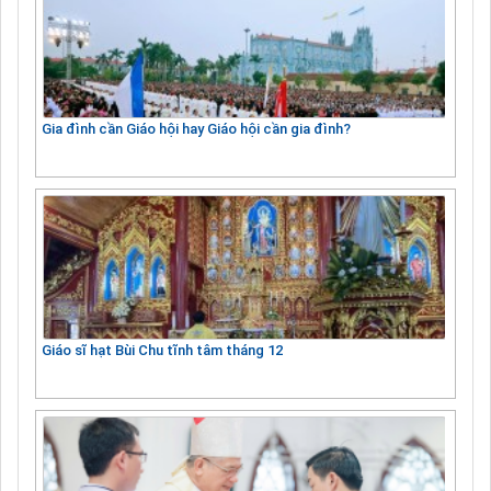
Gia đình cần Giáo hội hay Giáo hội cần gia đình?
Giáo sĩ hạt Bùi Chu tĩnh tâm tháng 12