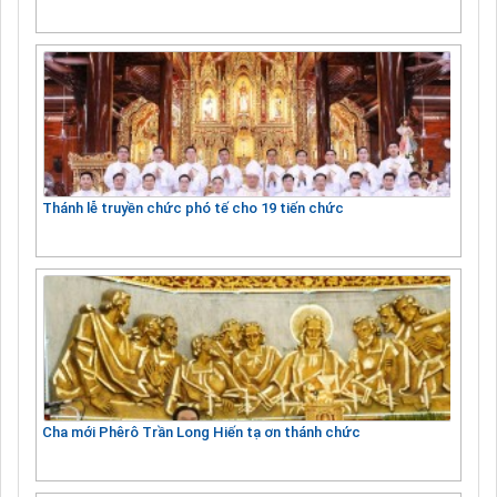
Thánh lễ truyền chức phó tế cho 19 tiến chức
Cha mới Phêrô Trần Long Hiến tạ ơn thánh chức