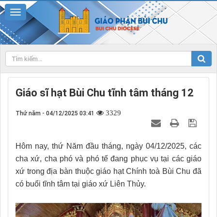
Giáo sĩ hạt Bùi Chu tĩnh tâm tháng 12
3329
Thứ năm - 04/12/2025 03:41
Hôm nay, thứ Năm đầu tháng, ngày 04/12/2025, các
cha xứ, cha phó và phó tế đang phục vụ tại các giáo
xứ trong địa bàn thuộc giáo hạt Chính toà Bùi Chu đã
có buổi tĩnh tâm tại giáo xứ Liên Thủy.