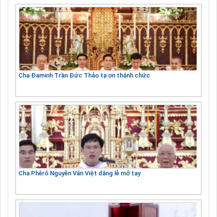
Cha Đaminh Trần Đức Thảo tạ ơn thánh chức
Cha Phêrô Nguyễn Văn Việt dâng lễ mở tay