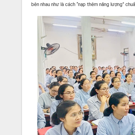
bên nhau như là cách “nạp thêm năng lượng” chuẩn