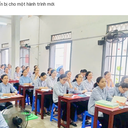
 bị cho một hành trình mới.