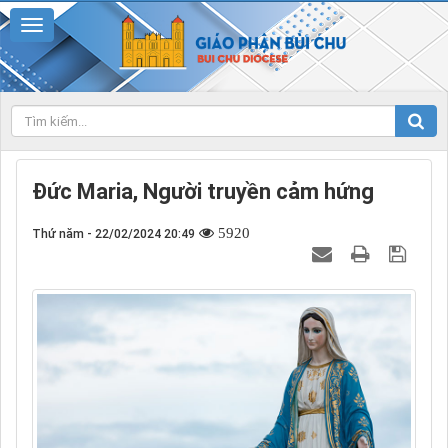
Đức Maria, Người truyền cảm hứng
5920
Thứ năm - 22/02/2024 20:49