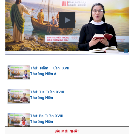
Thứ Năm Tuần XVIII
Thường Niên A
Thứ Tư Tuần XVIII
Thường Niên
Thứ Ba Tuần XVIII
Thường Niên
BÀI MỚI NHẤT