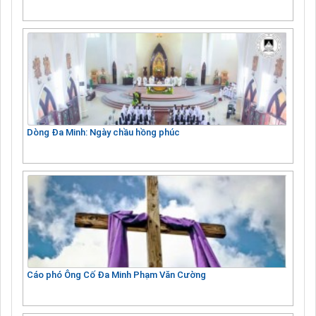
Dòng Đa Minh: Ngày chầu hồng phúc
Cáo phó Ông Cố Đa Minh Phạm Văn Cường