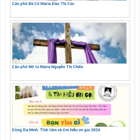
Cáo phó Bà Cố Maria Đào Thị Cúc
Cáo phó Nữ tu Maria Nguyễn Thị Chiên
Dòng Đa Minh: Tĩnh tâm và tìm hiểu ơn gọi 2024