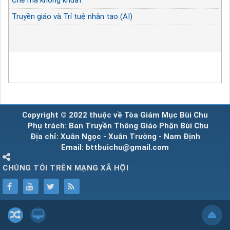
Truyền giáo và Trí tuệ nhân tạo (AI)
Copyright © 2022 thuộc về Tòa Giám Mục Bùi Chu
Phụ trách: Ban Truyền Thông Giáo Phận Bùi Chu
Địa chỉ: Xuân Ngọc - Xuân Trường - Nam Định
Email: bttbuichu@gmail.com
CHÚNG TÔI TRÊN MẠNG XÃ HỘI