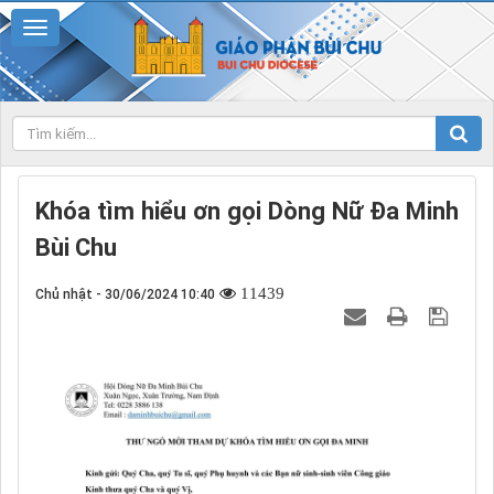
Khóa tìm hiểu ơn gọi Dòng Nữ Đa Minh
Bùi Chu
11439
Chủ nhật - 30/06/2024 10:40