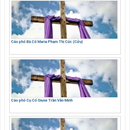
Cáo phó Bà Cố Maria Phạm Thị Cúc (Cửu)
Cáo phó Cụ Cố Giuse Trần Văn Minh