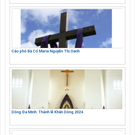
Cáo phó Bà Cố Maria Nguyễn Thị Oanh
Dòng Đa Minh: Thánh lễ Khấn Dòng 2024