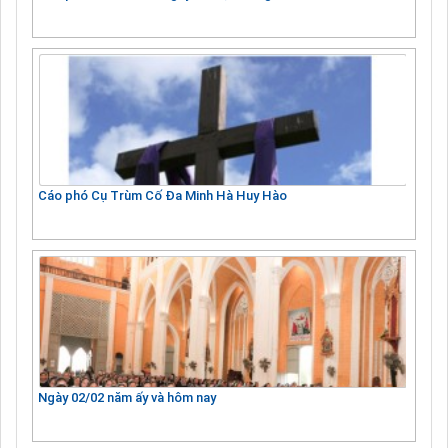
Cáo phó Cụ Trùm Cố Đa Minh Hà Huy Hào
Ngày 02/02 năm ấy và hôm nay