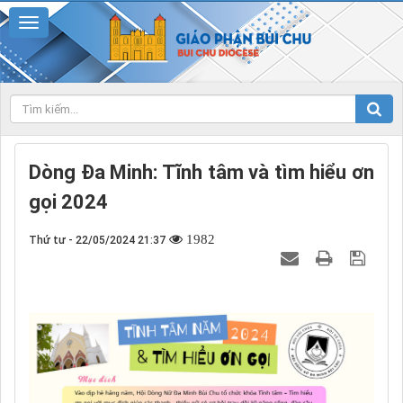
Dòng Đa Minh: Tĩnh tâm và tìm hiểu ơn
gọi 2024
1982
Thứ tư - 22/05/2024 21:37