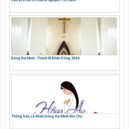
Dòng Đa Minh: Thánh lễ Khấn Dòng 2024
Thông báo Lễ Khấn Dòng Đa Minh Bùi Chu