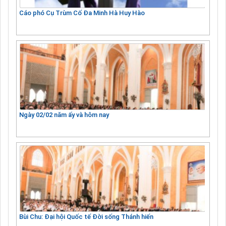
Cáo phó Cụ Trùm Cố Đa Minh Hà Huy Hào
Ngày 02/02 năm ấy và hôm nay
Bùi Chu: Đại hội Quốc tế Đời sống Thánh hiến