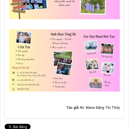
Tác giả:
Nt. Maria Đặng Thị Thủy