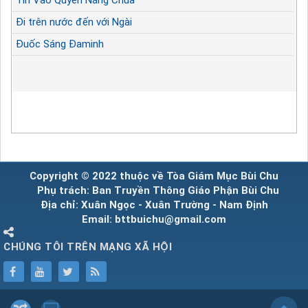
Đi trên nước đến với Ngài
Đuốc Sáng Đaminh
Copyright © 2022 thuộc về Tòa Giám Mục Bùi Chu
Phụ trách: Ban Truyền Thông Giáo Phận Bùi Chu
Địa chỉ: Xuân Ngọc - Xuân Trường - Nam Định
Email: bttbuichu@gmail.com
CHÚNG TÔI TRÊN MẠNG XÃ HỘI