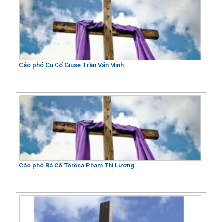
Cáo phó Cụ Cố Giuse Trần Văn Minh
Cáo phó Bà Cố Têrêsa Phạm Thị Lương