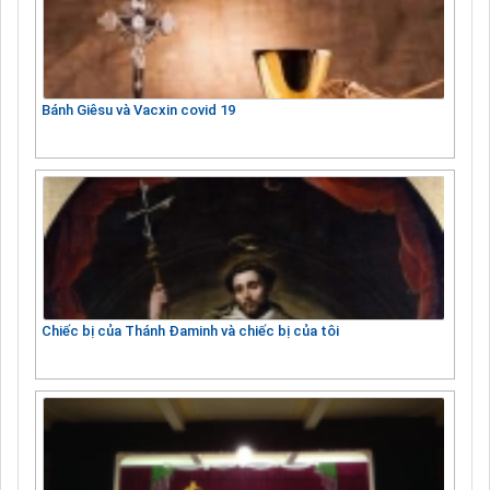
Bánh Giêsu và Vacxin covid 19
Chiếc bị của Thánh Đaminh và chiếc bị của tôi