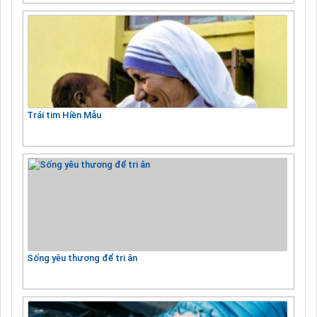
Trái tim Hiền Mẫu
Sống yêu thương để tri ân