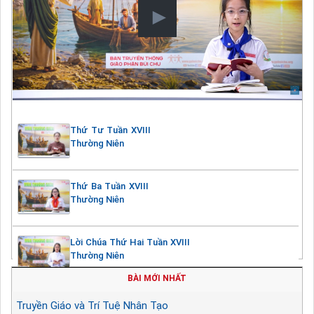
Thứ Tư Tuần XVIII
Thường Niên
Thứ Ba Tuần XVIII
Thường Niên
Lời Chúa Thứ Hai Tuần XVIII
Thường Niên
BÀI MỚI NHẤT
Truyền Giáo và Trí Tuệ Nhân Tạo