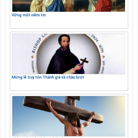
Vững một niềm tin
Mừng lễ Suy tôn Thánh giá và chầu lượt