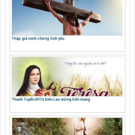
Thập giá minh chứng tình yêu
Thanh Tuyển MTG Kiên Lao mừng bổn mạng