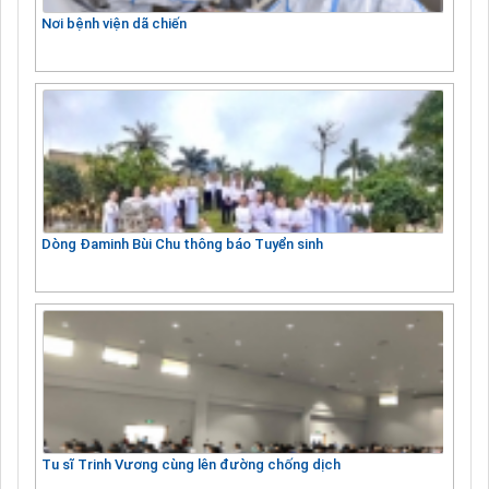
Nơi bệnh viện dã chiến
Dòng Đaminh Bùi Chu thông báo Tuyển sinh
Tu sĩ Trinh Vương cùng lên đường chống dịch