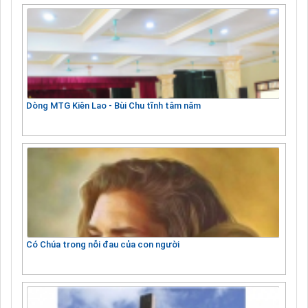
Dòng MTG Kiên Lao - Bùi Chu tĩnh tâm năm
Có Chúa trong nỗi đau của con người