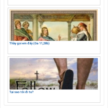
Thầy gọi em đấy (Ga 11,28b)
Tại sao tôi đi tu?