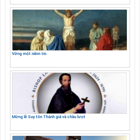
Vững một niềm tin
Mừng lễ Suy tôn Thánh giá và chầu lượt