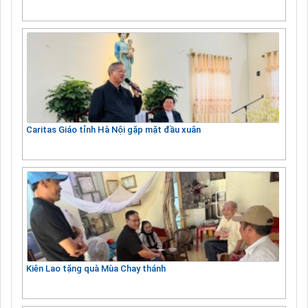
Caritas Giáo tỉnh Hà Nội gặp mặt đầu xuân
Kiên Lao tặng quà Mùa Chay thánh