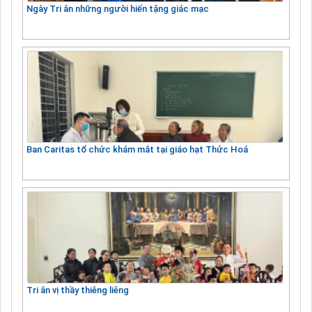
Ngày Tri ân những người hiến tặng giác mạc
Ban Caritas tổ chức khám mắt tại giáo hạt Thức Hoá
Tri ân vị thầy thiêng liêng