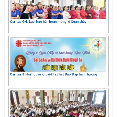
Caritas GH. Lạc Đạo hân hoan mừng lễ Quan thầy
Caritas & Hội người Khuyết tật hạt Báo Đáp hành hương