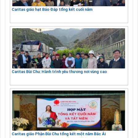
Caritas giáo hạt Báo Đáp tổng kết cuối năm
Caritas Bùi Chu: Hành trình yêu thương nơi vùng cao
Caritas giáo Phận Bùi Chu tổng kết một năm Bác Ái