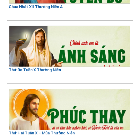
Chúa Nhật XII Thường Niên A
Thứ Ba Tuần X Thường Niên
Thứ Hai Tuần X – Mùa Thường Niên