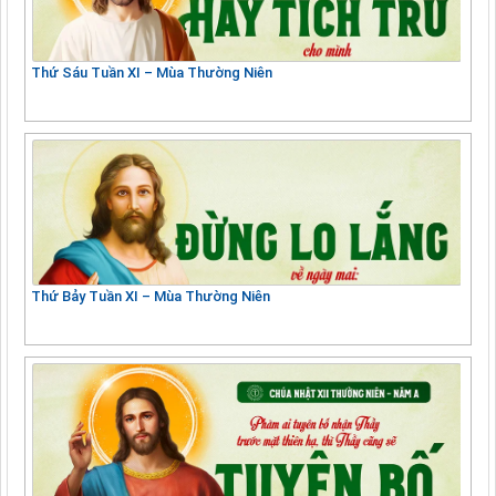
Thứ Sáu Tuần XI – Mùa Thường Niên
Thứ Bảy Tuần XI – Mùa Thường Niên