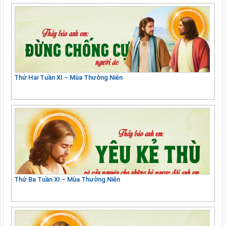
Thứ Hai Tuần XI – Mùa Thường Niên
Thứ Ba Tuần XI – Mùa Thường Niên