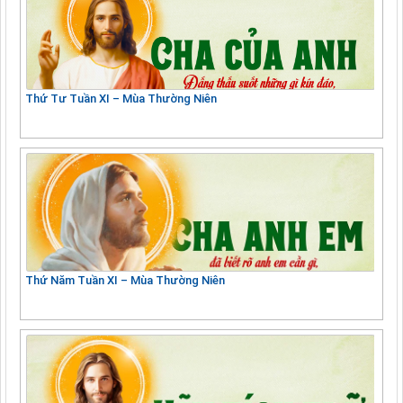
Thứ Tư Tuần XI – Mùa Thường Niên
Thứ Năm Tuần XI – Mùa Thường Niên