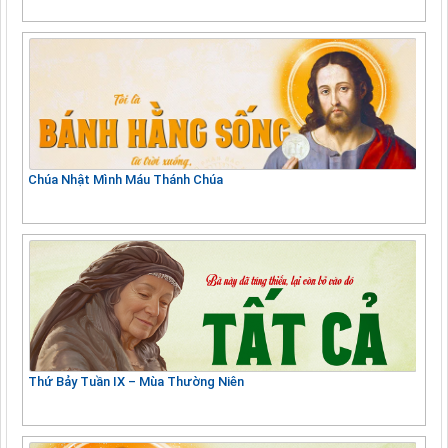
Chúa Nhật Mình Máu Thánh Chúa
Thứ Bảy Tuần IX – Mùa Thường Niên