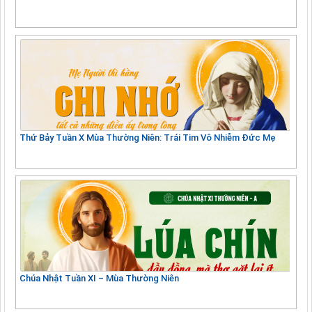
Thứ Bảy Tuần X Mùa Thường Niên: Trái Tim Vô Nhiễm Đức Mẹ
Chúa Nhật Tuần XI – Mùa Thường Niên