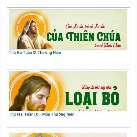
Thứ Ba Tuần IX Thường Niên
Thứ Hai Tuần IX – Mùa Thường Niên