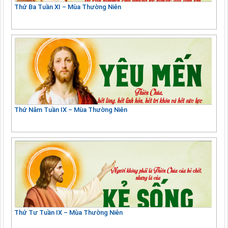
Thứ Ba Tuần XI – Mùa Thường Niên
Thứ Năm Tuần IX – Mùa Thường Niên
Thứ Tư Tuần IX – Mùa Thường Niên