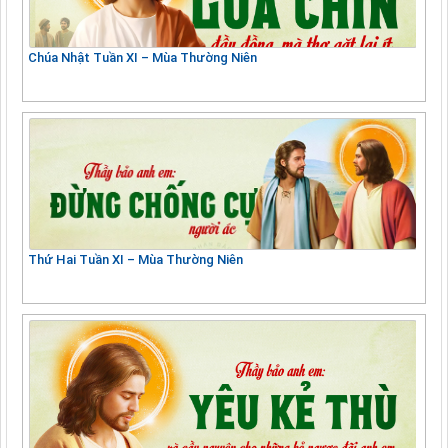
Chúa Nhật Tuần XI – Mùa Thường Niên
Thứ Hai Tuần XI – Mùa Thường Niên