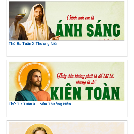
Thứ Ba Tuần X Thường Niên
Thứ Tư Tuần X – Mùa Thường Niên