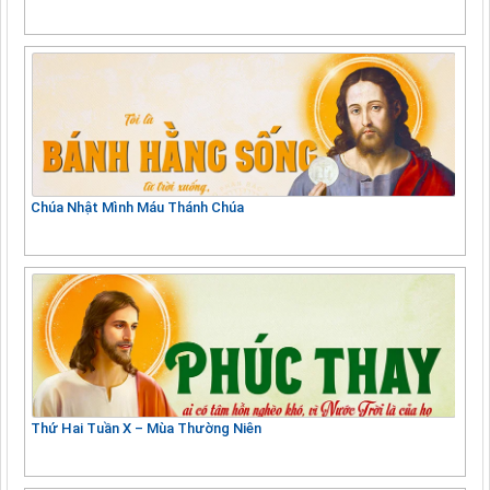
Chúa Nhật Mình Máu Thánh Chúa
Thứ Hai Tuần X – Mùa Thường Niên