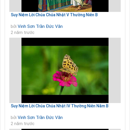
Suy Niệm Lời Chúa Chúa Nhật V Thường Niên B
bởi
Vinh Sơn Trần Đức Văn
2 năm trước
Suy Niệm Lời Chúa Chúa Nhật IV Thường Niên Năm B
bởi
Vinh Sơn Trần Đức Văn
2 năm trước