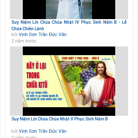
Suy Niệm Lời Chúa Chúa Nhật IV Phục Sinh Năm B - Lễ
Chúa Chiên Lành
bởi
Vinh Sơn Trần Đức Văn
2 năm trước
Suy Niệm Lời Chúa Chúa Nhật V Phục Sinh Năm B
bởi
Vinh Sơn Trần Đức Văn
2 năm trước