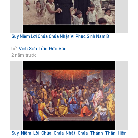
Suy Niệm Lời Chúa Chúa Nhật VI Phục Sinh Năm B
bởi
Vinh Sơn Trần Đức Văn
2 năm trước
Suy Niệm Lời Chúa Chúa Nhật Chúa Thánh Thần Hiện