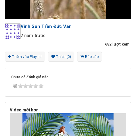
Vinh Sơn Trần Đức Văn
2 năm trước
682 lượt xem
Thêm vào Playlist
Thích (0)
Báo cáo
Chưa có đánh giá nào
Video mới hơn