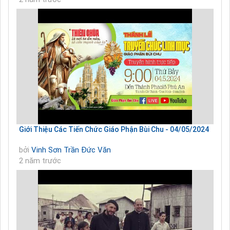
Giới Thiệu Các Tiến Chức Giáo Phận Bùi Chu - 04/05/2024
bởi
Vinh Sơn Trần Đức Văn
2 năm trước