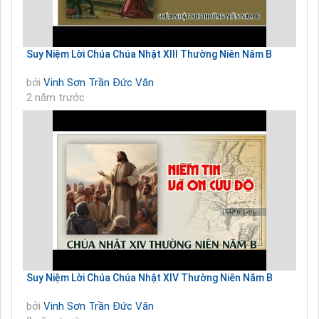
Suy Niệm Lời Chúa Chúa Nhật XIII Thường Niên Năm B
bởi
Vinh Sơn Trần Đức Văn
2 năm trước
Suy Niệm Lời Chúa Chúa Nhật XIV Thường Niên Năm B
bởi
Vinh Sơn Trần Đức Văn