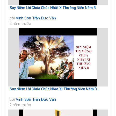
Suy Niệm Lời Chúa Chúa Nhật X Thường Niên Năm B
bởi
Vinh Sơn Trần Đức Văn
2 năm trước
Suy Niệm Lời Chúa Chúa Nhật XI Thường Niên Năm B
bởi
Vinh Sơn Trần Đức Văn
2 năm trước