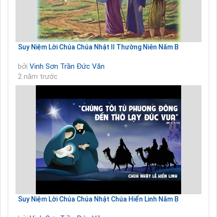
Suy Niệm Lời Chúa Chúa Nhật II Thường Niên Năm B
bởi
Vinh Sơn Trần Đức Văn
2 năm trước
Suy Niệm Lời Chúa Chúa Nhật Chúa Hiển Linh Năm B