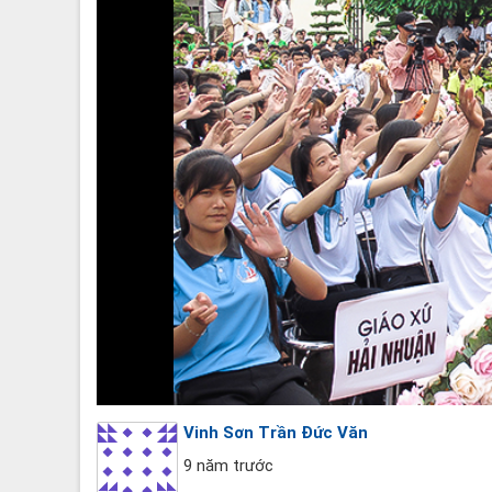
Vinh Sơn Trần Đức Văn
9 năm trước