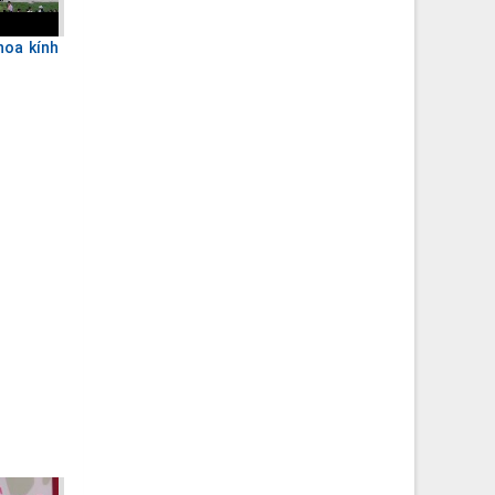
hoa kính