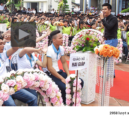
2958 lượt