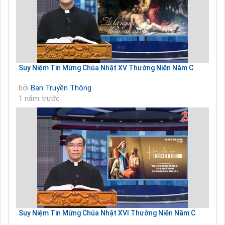
Suy Niệm Tin Mừng Chúa Nhật XV Thường Niên Năm C
bởi
Ban Truyền Thông
1 năm trước
Suy Niệm Tin Mừng Chúa Nhật XVI Thường Niên Năm C