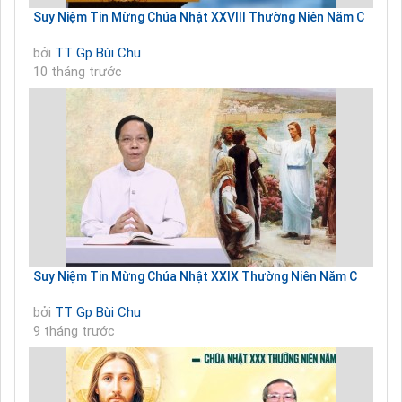
Suy Niệm Tin Mừng Chúa Nhật XXVIII Thường Niên Năm C
bởi
TT Gp Bùi Chu
10 tháng trước
Suy Niệm Tin Mừng Chúa Nhật XXIX Thường Niên Năm C
bởi
TT Gp Bùi Chu
9 tháng trước