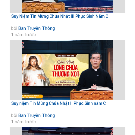
Suy Niệm Tin Mừng Chúa Nhật III Phục Sinh Năm C
bởi
Ban Truyền Thông
1 năm trước
Suy niệm Tin Mừng Chúa Nhật II Phục Sinh năm C
bởi
Ban Truyền Thông
1 năm trước