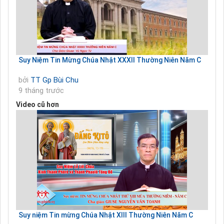
Suy Niệm Tin Mừng Chúa Nhật XXXII Thường Niên Năm C
bởi
TT Gp Bùi Chu
9 tháng trước
Video cũ hơn
Suy niệm Tin mừng Chúa Nhật XIII Thường Niên Năm C