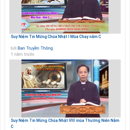
Suy Niệm Tin Mừng Chúa Nhật I Mùa Chay năm C
bởi
Ban Truyền Thông
1 năm trước
Suy Niệm Tin Mừng Chúa Nhật VIII mùa Thường Niên Năm
C