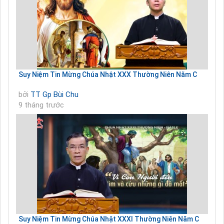
Suy Niệm Tin Mừng Chúa Nhật XXX Thường Niên Năm C
bởi
TT Gp Bùi Chu
9 tháng trước
Suy Niệm Tin Mừng Chúa Nhật XXXI Thường Niên Năm C