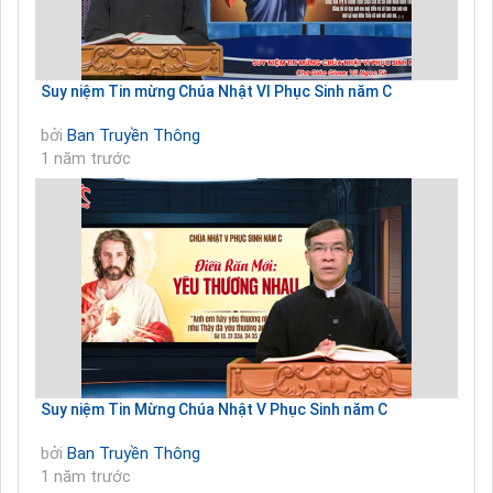
Suy niệm Tin mừng Chúa Nhật VI Phục Sinh năm C
bởi
Ban Truyền Thông
1 năm trước
Suy niệm Tin Mừng Chúa Nhật V Phục Sinh năm C
bởi
Ban Truyền Thông
1 năm trước