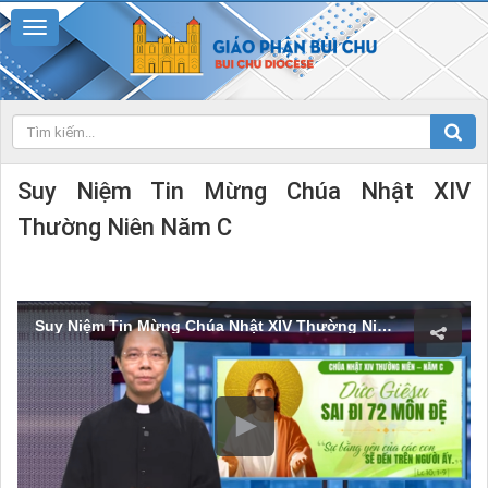
Suy Niệm Tin Mừng Chúa Nhật XIV
Thường Niên Năm C
Suy Niệm Tin Mừng Chúa Nhật XIV Thường Niên Năm C