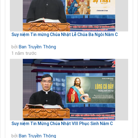
Suy niệm Tin mừng Chúa Nhật Lễ Chúa Ba Ngôi Năm C
bởi
Ban Truyền Thông
1 năm trước
Suy niệm Tin Mừng Chúa Nhật VIII Phục Sinh Năm C
bởi
Ban Truyền Thông