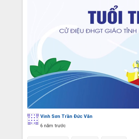
Vinh Sơn Trần Đức Văn
6 năm trước