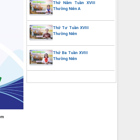
Thứ Năm Tuần XVIII
Thường Niên A
Thứ Tư Tuần XVIII
Thường Niên
Thứ Ba Tuần XVIII
Thường Niên
em