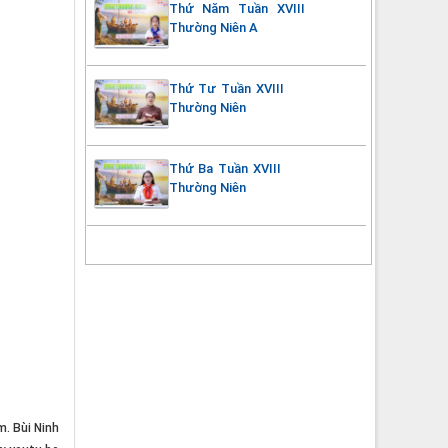
Thứ Năm Tuần XVIII
Thường Niên A
Thứ Tư Tuần XVIII
Thường Niên
Thứ Ba Tuần XVIII
Thường Niên
m. Bùi Ninh