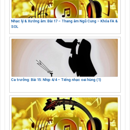
Nhạc lý & Xướng âm: Bài 17 – Thang âm Ngũ Cung – Khóa FA &
SOL
Ca trưởng: Bài 15: Nhịp 4/4 – Tiếng nhạc oai hùng (1)