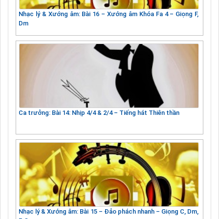
Nhạc lý & Xướng âm: Bài 16 – Xướng âm Khóa Fa 4 – Giọng F,
Dm
Ca trưởng: Bài 14: Nhịp 4/4 & 2/4 – Tiếng hát Thiên thần
Nhạc lý & Xướng âm: Bài 15 – Đảo phách nhanh – Giọng C, Dm,