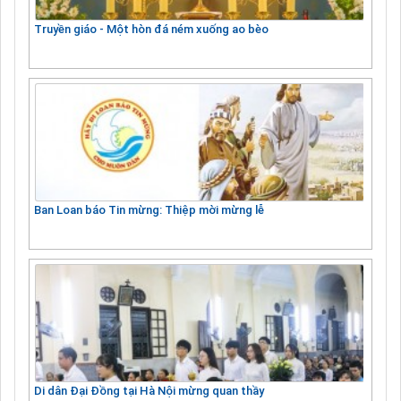
Truyền giáo - Một hòn đá ném xuống ao bèo
Ban Loan báo Tin mừng: Thiệp mời mừng lễ
Di dân Đại Đồng tại Hà Nội mừng quan thầy