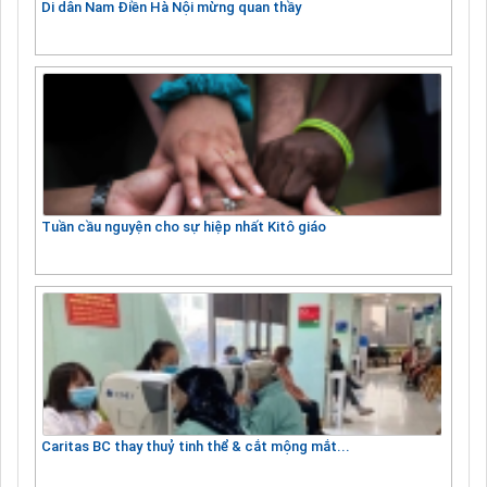
Di dân Nam Điền Hà Nội mừng quan thầy
Tuần cầu nguyện cho sự hiệp nhất Kitô giáo
Caritas BC thay thuỷ tinh thể & cắt mộng mắt...