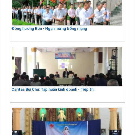
Đồng hương Bơn - Ngạn mừng bổng mạng
Caritas Bùi Chu: Tập huấn kinh doanh - Tiếp thị