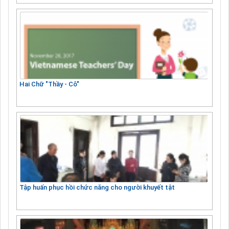
Hai Chữ "Thầy - Cô"
Tập huấn phục hồi chức năng cho người khuyết tật