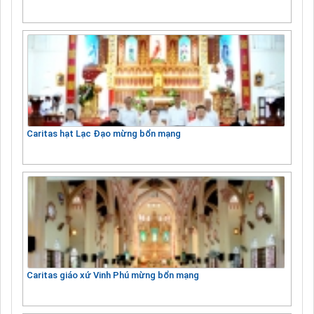
Caritas hạt Lạc Đạo mừng bổn mạng
Caritas giáo xứ Vinh Phú mừng bổn mạng