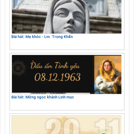
Bài hát: Mẹ khóc - Lm. Trọng Khẩn
Bài hát: Mừng ngọc khánh Linh mục