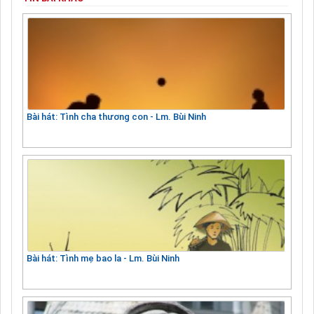
Bài hát: Tình cha thương con - Lm. Bùi Ninh
Bài hát: Tình mẹ bao la - Lm. Bùi Ninh