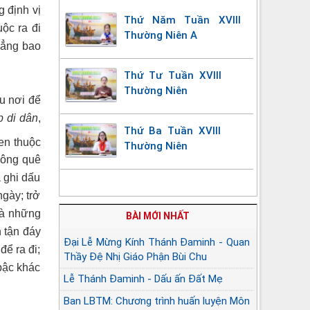
 định vị
Thứ Năm Tuần XVIII
ộc ra đi
Thường Niên A
hẳng bao
Thứ Tư Tuần XVIII
Thường Niên
ều nơi để
p di dân
,
Thứ Ba Tuần XVIII
en thuộc
Thường Niên
sông quê
 ghi dấu
gày; trở
mà những
BÀI MỚI NHẤT
 tận đáy
Đại Lễ Mừng Kính Thánh Đaminh - Quan
để ra đi;
Thầy Đệ Nhị Giáo Phận Bùi Chu
bậc khác
Lễ Thánh Đaminh - Dấu ấn Đất Mẹ
Ban LBTM: Chương trình huấn luyện Môn