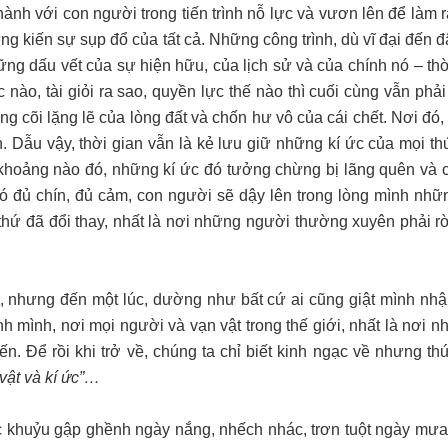
ành với con người trong tiến trình nỗ lực và vươn lên để làm 
ng kiến sự sụp đổ của tất cả. Những công trình, dù vĩ đại đến 
hững dấu vết của sự hiện hữu, của lịch sử và của chính nó – t
nào, tài giỏi ra sao, quyền lực thế nào thì cuối cùng vẫn phải
rong cõi lặng lẽ của lòng đất và chốn hư vô của cái chết. Nơi đó
. Dẫu vậy, thời gian vẫn là kẻ lưu giữ những kí ức của mọi th
 khoảng nào đó, những kí ức đó tưởng chừng bị lãng quên và 
ó đủ chín, đủ cảm, con người sẽ dậy lên trong lòng mình nhữn
hứ đã đổi thay, nhất là nơi những người thường xuyên phải rờ
i, nhưng đến một lúc, dường như bất cứ ai cũng giật mình nhậ
h mình, nơi mọi người và vạn vật trong thế giới, nhất là nơi 
n. Để rồi khi trở về, chúng ta chỉ biết kinh ngạc về nhưng th
 vật và kí ức
”
…
khuỷu gập ghềnh ngày nắng, nhếch nhác, trơn tuột ngày mưa