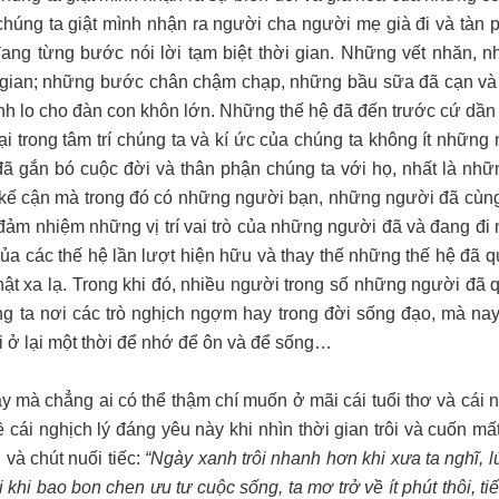
 chúng ta giật mình nhận ra người cha người mẹ già đi và tàn p
đang từng bước nói lời tạm biệt thời gian. Những vết nhăn, n
i gian; những bước chân chậm chạp, những bầu sữa đã cạn và
h lo cho đàn con khôn lớn. Những thế hệ đã đến trước cứ dần 
ại trong tâm trí chúng ta và kí ức của chúng ta không ít những
ã gắn bó cuộc đời và thân phận chúng ta với họ, nhất là nhữ
 kế cận mà trong đó có những người bạn, những người đã cùng
 đảm nhiệm những vị trí vai trò của những người đã và đang đi
của các thế hệ lần lượt hiện hữu và thay thế những thế hệ đã q
thật xa lạ. Trong khi đó, nhiều người trong số những người đã q
ng ta nơi các trò nghịch ngợm hay trong đời sống đạo, mà nay
 ở lại một thời để nhớ để ôn và để sống…
ậy mà chẳng ai có thể thậm chí muốn ở mãi cái tuổi thơ và cái
cái nghịch lý đáng yêu này khi nhìn thời gian trôi và cuốn mất
 và chút nuối tiếc:
“Ngày xanh trôi nhanh hơn khi xưa ta nghĩ, l
khi bao bon chen ưu tư cuộc sống, ta mơ trở về ít phút thôi, t