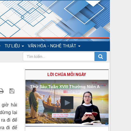
TƯ LIỆU
VĂN HÓA - NGHỆ THUẬT
LỜI CHÚA MỖI NGÀY
Thứ Sáu Tuần XVIII Thường Niên A
 giờ hài
dừng lại
 ra đi để
ra đi để