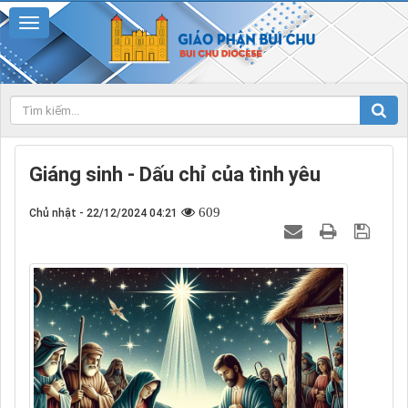
Giáng sinh - Dấu chỉ của tình yêu
609
Chủ nhật - 22/12/2024 04:21