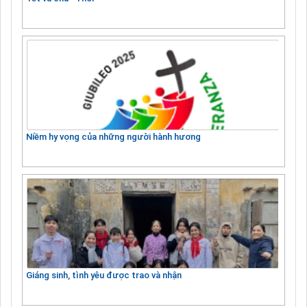
Niềm hy vọng của những người hành hương
Giáng sinh, tình yêu được trao và nhận