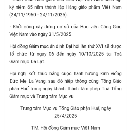
kỷ niệm 65 năm thành lập Hàng giáo phẩm Việt Nam
(24/11/1960 - 24/11/2025);
- Khởi công xây dựng cơ sở của Học viện Công Giáo
Việt Nam vào ngày 31/5/2025.
Hội đồng Giám mục ấn định Đại hội lần thứ XVI sẽ được
tổ chức từ ngày 06 đến ngày 10/10/2025 tại Toà
Giám mục Đà Lạt.
Hội nghị kết thúc bằng cuộc hành hương kính viếng
Đức Mẹ La Vang, sau đó hiệp thông cùng Tống Giáo
phận Huế trong ngày khánh thành, làm phép Toà Tổng
Giám mục và Trung tâm Mục vụ.
Trung tâm Mục vụ Tổng Giáo phận Huế, ngày
25/4/2025
TM. Hội đồng Giám mục Việt Nam