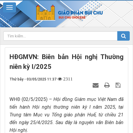
HĐGMVN: Biên bản Hội nghị Thường
niên kỳ I/2025
2311
Thứ bảy - 03/05/2025 11:37
WHĐ (02/5/2025) –
Hội đồng Giám mục Việt Nam đã
tiến hành Hội nghị thường niên kỳ I năm 2025, tại
Trung tâm Mục vụ Tổng giáo phận Huế, từ chiều 21
đến ngày 25/4/2025. Sau đây là nguyên văn Biên bản
Hội nghị.