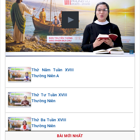
Thứ Năm Tuần XVIII
Thường Niên A
Thứ Tư Tuần XVIII
Thường Niên
Thứ Ba Tuần XVIII
Thường Niên
BÀI MỚI NHẤT