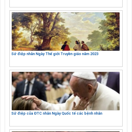
Sứ điệp nhân Ngày Thế giới Truyền giáo năm 2023
Sứ điệp của ĐTC nhân Ngày Quốc tế các bệnh nhân