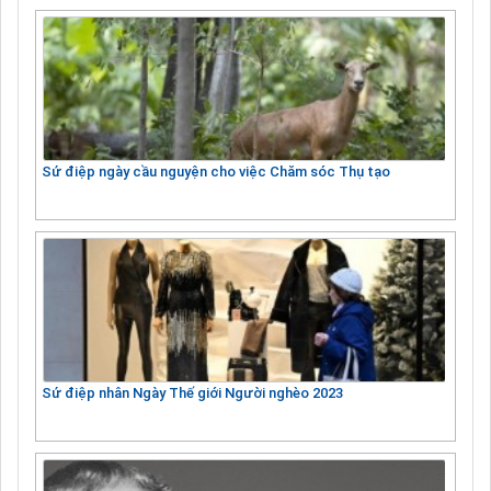
Sứ điệp ngày cầu nguyện cho việc Chăm sóc Thụ tạo
Sứ điệp nhân Ngày Thế giới Người nghèo 2023