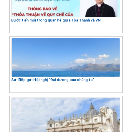
Bước tiến mới trong quan hệ giữa Tòa Thánh và VN
Sứ điệp gửi Hội nghị “Đại dương của chúng ta”