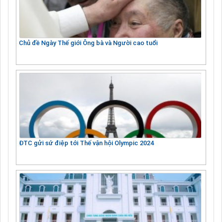
Chủ đề Ngày Thế giới Ông bà và Người cao tuổi
ĐTC gửi sứ điệp tới Thế vận hội Olympic 2024