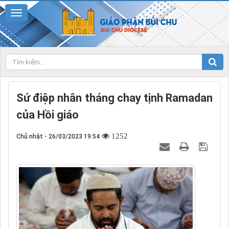
Sứ điệp nhân tháng chay tịnh Ramadan
của Hồi giáo
1252
Chủ nhật - 26/03/2023 19:54