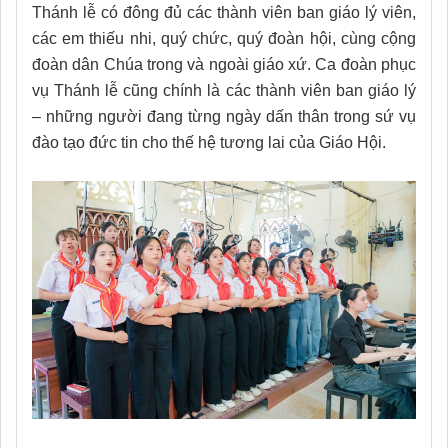
Thánh lễ có đông đủ các thành viên ban giáo lý viên,
các em thiếu nhi, quý chức, quý đoàn hội, cùng cộng
đoàn dân Chúa trong và ngoài giáo xứ. Ca đoàn phục
vụ Thánh lễ cũng chính là các thành viên ban giáo lý
– những người đang từng ngày dấn thân trong sứ vụ
đào tạo đức tin cho thế hệ tương lai của Giáo Hội.