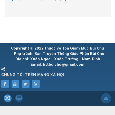
Copyright © 2022 thuộc về Tòa Giám Mục Bùi Chu
Phụ trách: Ban Truyền Thông Giáo Phận Bùi Chu
Địa chỉ: Xuân Ngọc - Xuân Trường - Nam Định
Email: bttbuichu@gmail.com
CHÚNG TÔI TRÊN MẠNG XÃ HỘI