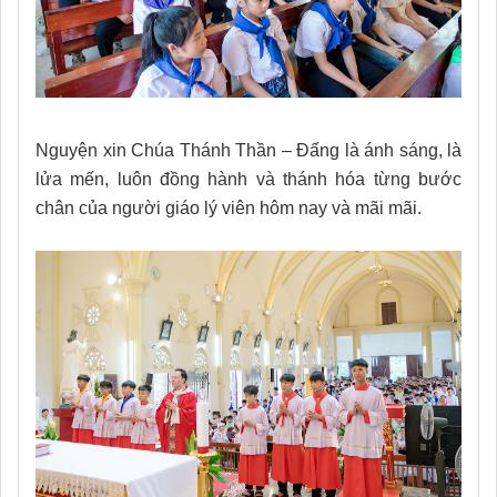
Nguyện xin Chúa Thánh Thần – Đấng là ánh sáng, là
lửa mến, luôn đồng hành và thánh hóa từng bước
chân của người giáo lý viên hôm nay và mãi mãi.