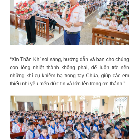
“Xin Thần Khí soi sáng, hướng dẫn và ban cho chúng
con lòng nhiệt thành không phai, để luôn trở nên
những khí cụ khiêm hạ trong tay Chúa, giúp các em
thiếu nhi yêu mến đức tin và lớn lên trong ơn thánh.”