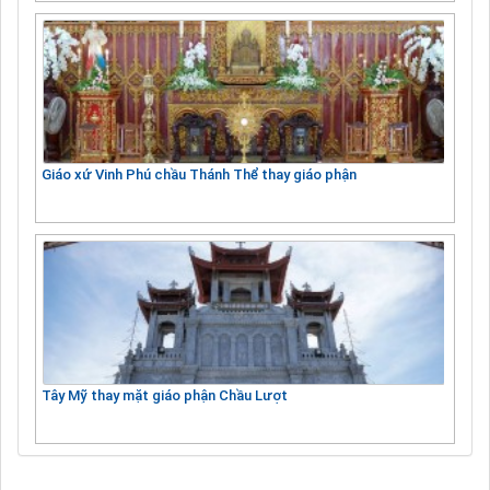
Giáo xứ Vinh Phú chầu Thánh Thể thay giáo phận
Tây Mỹ thay mặt giáo phận Chầu Lượt