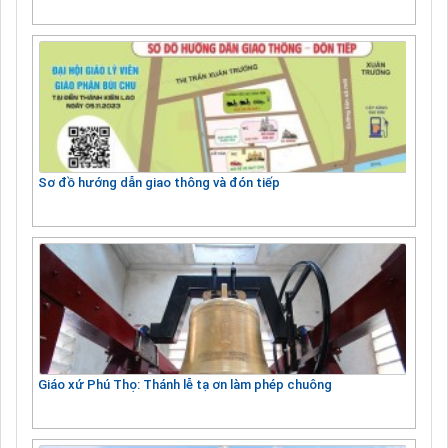
Sơ đồ hướng dẫn giao thông và đón tiếp
Giáo xứ Phú Thọ: Thánh lễ tạ ơn làm phép chuông