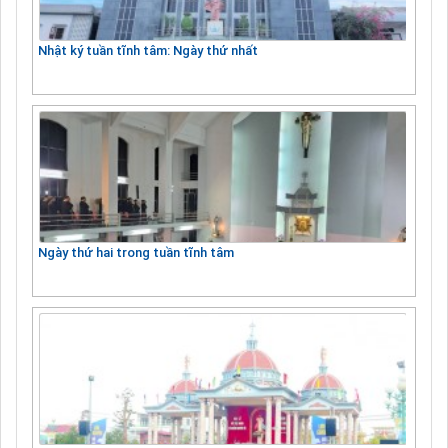
Nhật ký tuần tĩnh tâm: Ngày thứ nhất
Ngày thứ hai trong tuần tĩnh tâm