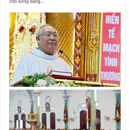
cho xứng đáng…