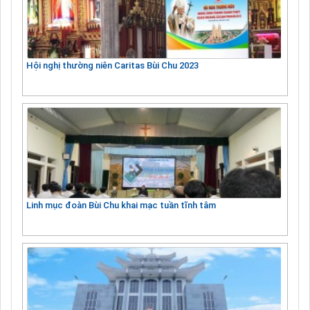
Hội nghị thường niên Caritas Bùi Chu 2023
Linh mục đoàn Bùi Chu khai mạc tuần tĩnh tâm