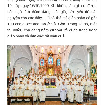
10 thầy ngày 16/10/1999. Khi không làm gì hơn được,
các ngài âm thầm dâng tuổi già, sức yếu để cầu
nguyện cho các thầy…. Nhờ thế mà giáo phận có gần
100 cha được đào tạo ở Sài Gòn. Trong số đó, hiện
tại nhiều cha đang nắm giữ vai trò quan trọng trong
giáo phận và làm việc rất hiệu quả.