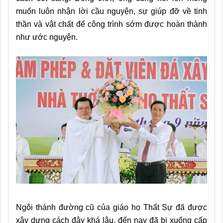
muốn luôn nhận lời cầu nguyện, sự giúp đỡ về tinh
thần và vật chất để công trình sớm được hoàn thành
như ước nguyện.
Ngôi thánh đường cũ của giáo họ Thất Sự đã được
xây dựng cách đây khá lâu, đến nay đã bị xuống cấp