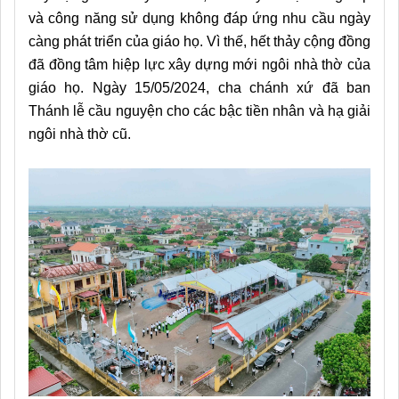
và công năng sử dụng không đáp ứng nhu cầu ngày
càng phát triển của giáo họ. Vì thế, hết thảy cộng đồng
đã đồng tâm hiệp lực xây dựng mới ngôi nhà thờ của
giáo họ. Ngày 15/05/2024, cha chánh xứ đã ban
Thánh lễ cầu nguyện cho các bậc tiền nhân và hạ giải
ngôi nhà thờ cũ.