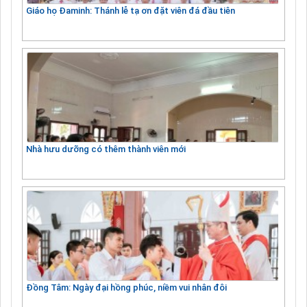
Giáo họ Đaminh: Thánh lễ tạ ơn đặt viên đá đầu tiên
Nhà hưu dưỡng có thêm thành viên mới
Đồng Tâm: Ngày đại hồng phúc, niềm vui nhân đôi