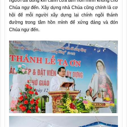
người đã đóng kín cánh cửa tâm hồn mình không cho
Chúa ngự đến. Xây dựng nhà Chúa cũng chính là cơ
hội để mỗi người xây dựng lại chính ngôi thánh
đường trong tâm hồn mình để xứng đáng và đón
Chúa ngự đến.