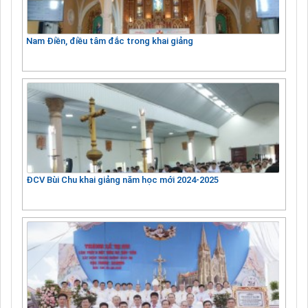
Nam Điền, điều tâm đắc trong khai giảng
ĐCV Bùi Chu khai giảng năm học mới 2024-2025