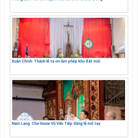
Xuân Chính: Thánh lễ tạ ơn làm phép khu đất mới
Nam Lạng: Cha Giuse Vũ Văn Tiếp dâng lễ mở tay