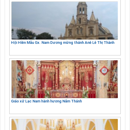
Hội Hiền Mẫu Gx. Nam Dương mừng thánh Anê Lê Thị Thành
Giáo xứ Lạc Nam hành hương Năm Thánh