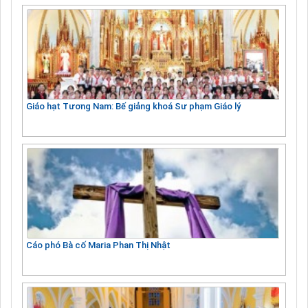
Giáo hạt Tương Nam: Bế giảng khoá Sư phạm Giáo lý
Cáo phó Bà cố Maria Phan Thị Nhật