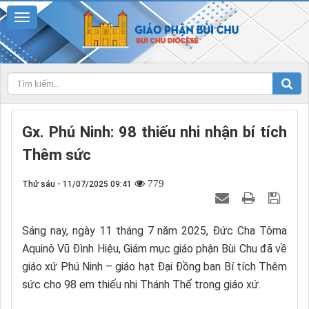
Gx. Phú Ninh: 98 thiếu nhi nhận bí tích
Thêm sức
779
Thứ sáu - 11/07/2025 09:41
Sáng nay, ngày 11 tháng 7 năm 2025, Đức Cha Tôma
Aquinô Vũ Đình Hiệu, Giám mục giáo phận Bùi Chu đã về
giáo xứ Phú Ninh – giáo hạt Đại Đồng ban Bí tích Thêm
sức cho 98 em thiếu nhi Thánh Thể trong giáo xứ.