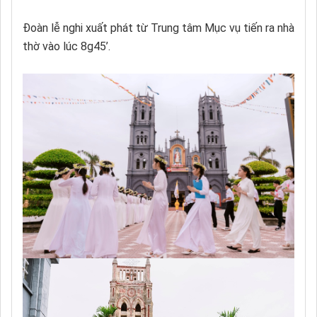
Đoàn lễ nghi xuất phát từ Trung tâm Mục vụ tiến ra nhà
thờ vào lúc 8g45’.