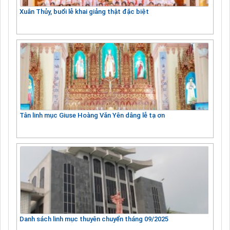
Xuân Thủy, buổi lễ khai giảng thật đặc biệt
Tân linh mục Giuse Hoàng Văn Yên dâng lễ tạ ơn
Danh sách linh mục thuyên chuyển tháng 09/2025