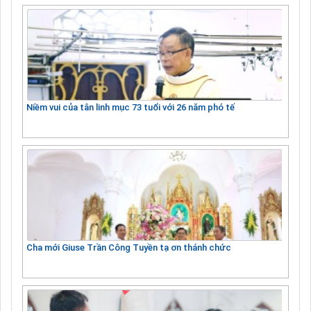
Niềm vui của tân linh mục 73 tuổi với 26 năm phó tế
Cha mới Giuse Trần Công Tuyền tạ ơn thánh chức