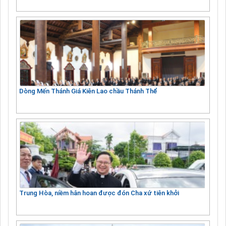
Dòng Mến Thánh Giá Kiên Lao chầu Thánh Thể
Trung Hòa, niềm hân hoan được đón Cha xứ tiên khởi