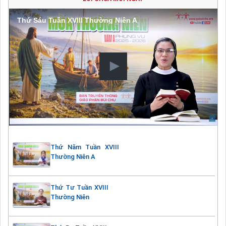
Thứ Sáu Tuần XVIII Thường Niên A
Thứ Năm Tuần XVIII
Thường Niên A
Thứ Tư Tuần XVIII
Thường Niên