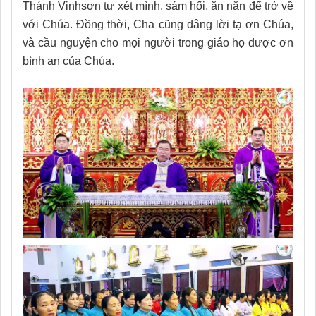
Thánh Vinhsơn tự xét mình, sám hối, ăn năn để trở về
với Chúa. Đồng thời, Cha cũng dâng lời tạ ơn Chúa,
và cầu nguyện cho mọi người trong giáo họ được ơn
bình an của Chúa.