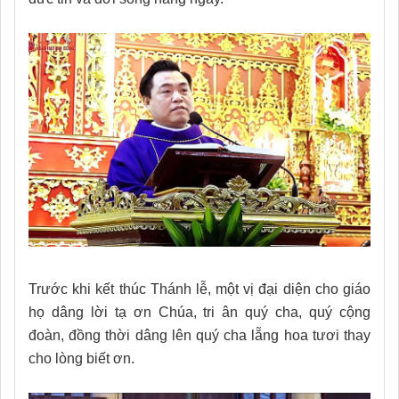
Trước khi kết thúc Thánh lễ, một vị đại diện cho giáo
họ dâng lời tạ ơn Chúa, tri ân quý cha, quý cộng
đoàn, đồng thời dâng lên quý cha lẵng hoa tươi thay
cho lòng biết ơn.