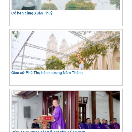
Có hẹn cùng Xuân Thuỷ
Giáo xứ Phú Thọ hành hương Năm Thánh