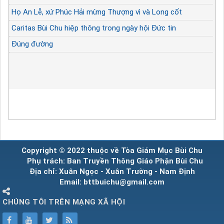
Họ An Lễ, xứ Phúc Hải mừng Thượng vì và Long cốt
Caritas Bùi Chu hiệp thông trong ngày hội Đức tin
Đúng đường
Copyright © 2022 thuộc về Tòa Giám Mục Bùi Chu
Phụ trách: Ban Truyền Thông Giáo Phận Bùi Chu
Địa chỉ: Xuân Ngọc - Xuân Trường - Nam Định
Email: bttbuichu@gmail.com
CHÚNG TÔI TRÊN MẠNG XÃ HỘI