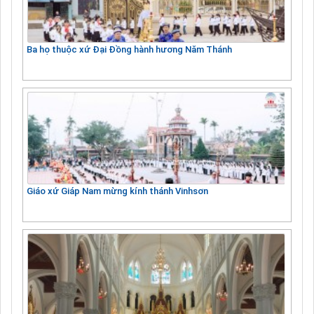
Ba họ thuộc xứ Đại Đồng hành hương Năm Thánh
Giáo xứ Giáp Nam mừng kính thánh Vinhsơn