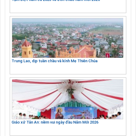
Trung Lao, dịp tuần chầu và kính Mẹ Thiên Chúa
Giáo xứ Tân An: niềm vui ngày đầu Năm Mới 2026