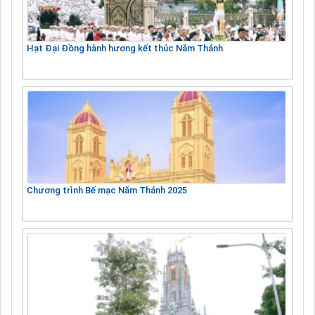
Hạt Đại Đồng hành hương kết thúc Năm Thánh
Chương trình Bế mạc Năm Thánh 2025