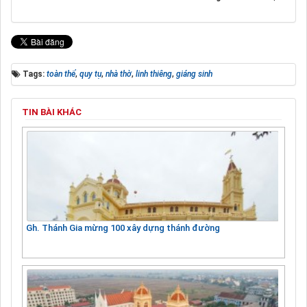
Tags:
toàn thể
,
quy tụ
,
nhà thờ
,
linh thiêng
,
giáng sinh
TIN BÀI KHÁC
Gh. Thánh Gia mừng 100 xây dựng thánh đường