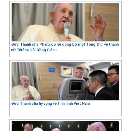
Đức Thánh cha Phanxicô sẽ công bố một Tông thư về thánh
nữ Têrêsa Hài Đồng Giêsu
Đức Thánh cha hy vọng về tình hình Việt Nam