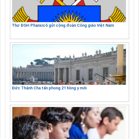
Thư ĐGH Phanxicô gửi cộng đoàn Công giáo Việt Nam
Đức Thánh Cha tấn phong 21 hồng y mới