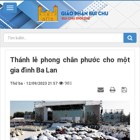
Thánh lễ phong chân phước cho một
gia đình Ba Lan
981
Thứ ba - 12/09/2023 21:57