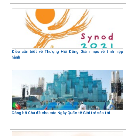
Điều cần biết về Thượng Hội Đồng Giám mục về tính hiệp
hành
Công bố Chủ đề cho các Ngày Quốc tế Giới trẻ sắp tới