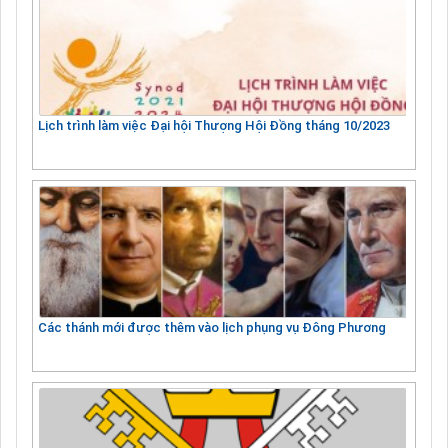
Lịch trình làm việc Đại hội Thượng Hội Đồng tháng 10/2023
Các thánh mới được thêm vào lịch phụng vụ Đông Phương