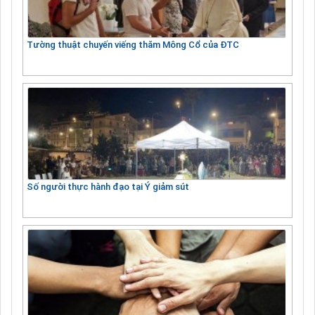
Tường thuật chuyến viếng thăm Mông Cổ của ĐTC
Số người thực hành đạo tại Ý giảm sút