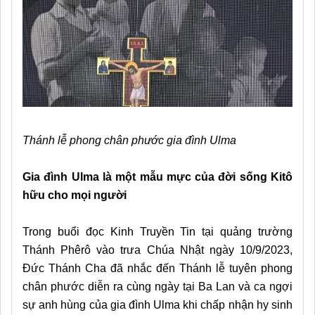
Thánh lễ phong chân phước gia đình Ulma
Gia đình Ulma là một mẫu mực của đời sống Kitô
hữu cho mọi người
Trong buổi đọc Kinh Truyền Tin tại quảng trường
Thánh Phêrô vào trưa Chúa Nhật ngày 10/9/2023,
Đức Thánh Cha đã nhắc đến Thánh lễ tuyên phong
chân phước diễn ra cùng ngày tại Ba Lan và ca ngợi
sự anh hùng của gia đình Ulma khi chấp nhận hy sinh