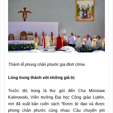
Thánh lễ phong chân phước gia đình Ulma
Lòng trung thành với những giá trị
Trước đó, trong lá thư gửi đến Cha Miroslaw
Kalinowski, Viện trưởng Đại học Công giáo Lublin,
nơi đã xuất bản cuốn sách “Được tử đạo và được
phong chân phước cùng nhau: Câu chuyện phi