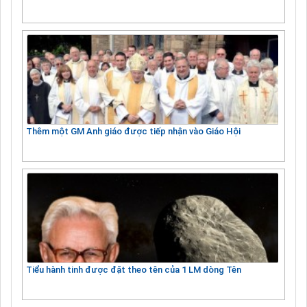
Thêm một GM Anh giáo được tiếp nhận vào Giáo Hội
Tiểu hành tinh được đặt theo tên của 1 LM dòng Tên