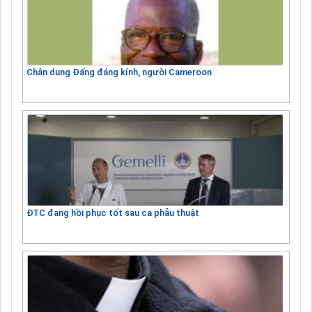
Chân dung Đấng đáng kính, người Cameroon
ĐTC đang hồi phục tốt sau ca phẫu thuật