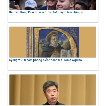
Bề trên Dòng Don Bosco được bổ nhiệm làm Hồng y
Kỷ niệm 700 năm phong hiển thánh S.t Tôma Aquinô