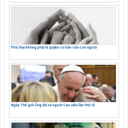
Phá thai không phải là quyền cơ bản của con người
Ngày Thế giới Ông Bà và người Cao niên lần thứ III