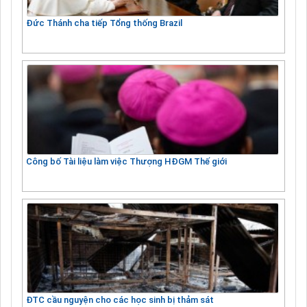
Đức Thánh cha tiếp Tổng thống Brazil
Công bố Tài liệu làm việc Thượng HĐGM Thế giới
ĐTC cầu nguyện cho các học sinh bị thảm sát