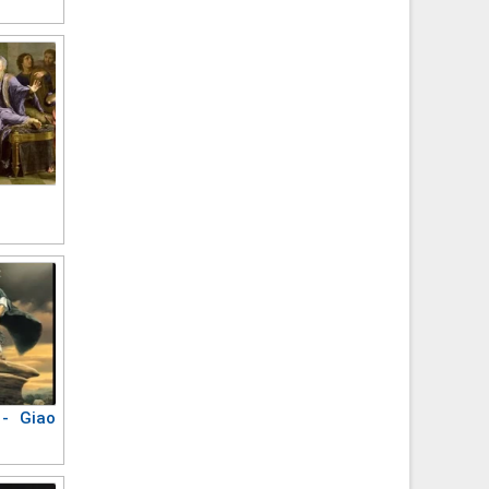
 - Giao