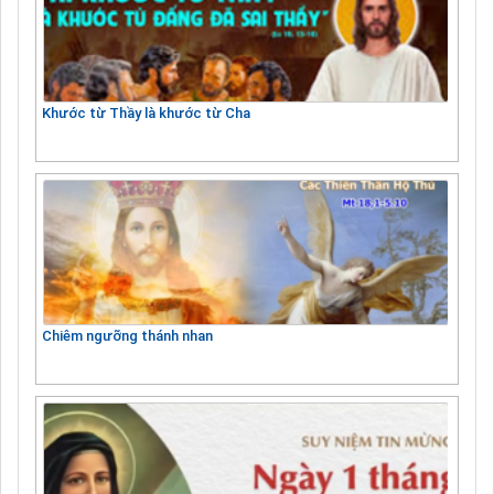
Khước từ Thầy là khước từ Cha
Chiêm ngưỡng thánh nhan