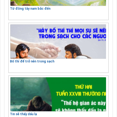
Từ đông tây nam bắc đến
Bố thí để trở nên trong sạch
Tin sẽ thấy dấu lạ