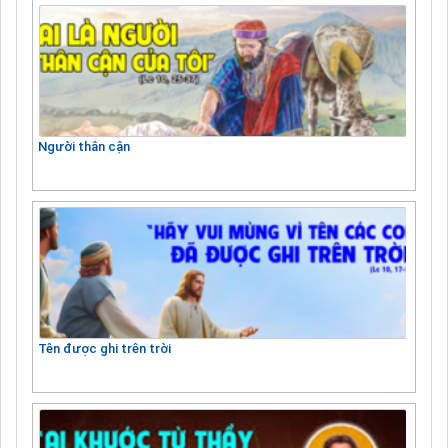
Người thân cận
Tên được ghi trên trời