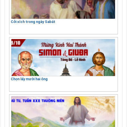
Cởi xích trong ngày Sabát
Chọn lấy mười hai ông