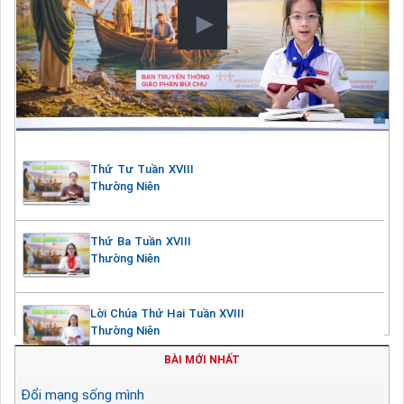
Thứ Tư Tuần XVIII
Thường Niên
Thứ Ba Tuần XVIII
Thường Niên
Lời Chúa Thứ Hai Tuần XVIII
Thường Niên
BÀI MỚI NHẤT
Đổi mạng sống mình