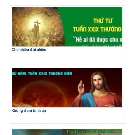
Cho nhiều đòi nhiều
Không đem bình an