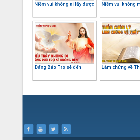
Niềm vui không ai lấy được
Niềm vui không 
Đấng Bảo Trợ sẽ đến
Làm chứng về Th